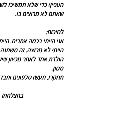
העניין) כדי שלא תמשיכו ל
שאתם לא מרוצים בו.
לסיכום:
אני הייתי בכמה אתרים. היית
הייתי לא מרוצה. זה משתנה 
הולדת אחד לאחר מכיוון שי
מגוון.
תחקרו, תעשו טלפונים ותבדק
בהצלחה!