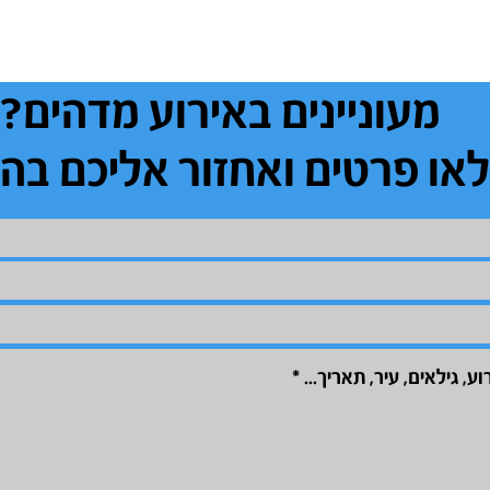
מעוניינים באירוע מדהים?
או פרטים ואחזור אליכם בה