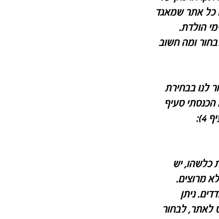
ו כל אתר שמאגד
מי הולדת.
בחור ומה חשוב
לעזור לנו בבחירת
 הכנסתי סעיף
4):
 כלשהו, יש
לא מרוצים.
דים. ניתן
 לאתר, לבחור