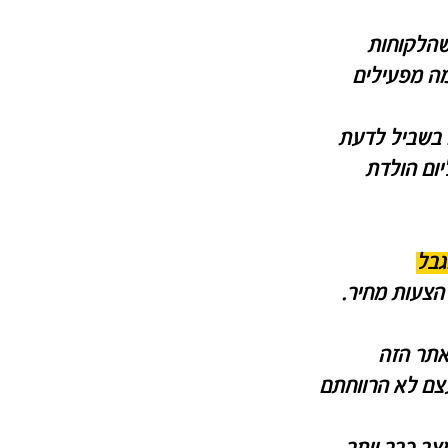
שהלקוחות
מה מפעילים
 בשביל לדעת
יום הולדת
גבל
קשו הצעות מחיר.
נה באתר הזה
 כסף - בעצם לא הרווחתם