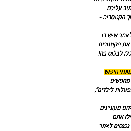
תוב עליכם
ך הקטגוריה -
לאתר שיש בו
 את הקטגוריה
לו לבלוט בה!
ונחי חיפוש
ו מחפשים
פעלות לילדים",
ם מעוניינים
לו אתם
נכנסים לאתר