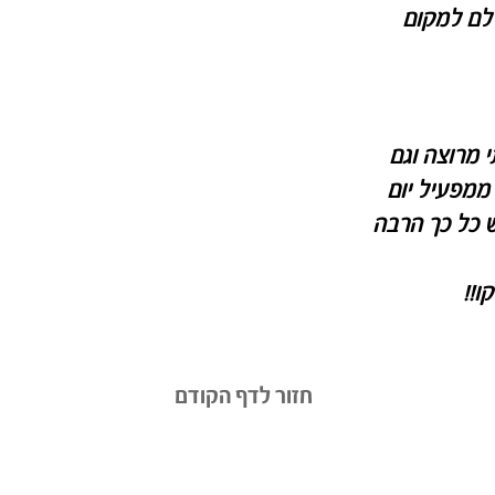
שלם למקום
י מרוצה וגם
ממפעיל יום
ש כל כך הרבה
ו!!
חזור לדף הקודם