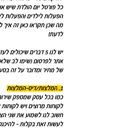
כל פורטל יום הולדת שיש א
הפעלות לילדים והפעלות לי
מה שכן תקראו כאן זה איך ל
לדעת!
יש לנו 5 דברים שיכולים 
אתר לפרסום (שימו לב שלא
של מחיר ומדובר על זה בסעיף 
1.
המלצות/דיס-המלצות
כמו בכל עסק שמספק שירות
לקוחות מרוצים ויש לקוחות 
חשוב לנו לשמוע את שני הצד
לעשות זאת בקלות - להיכנס