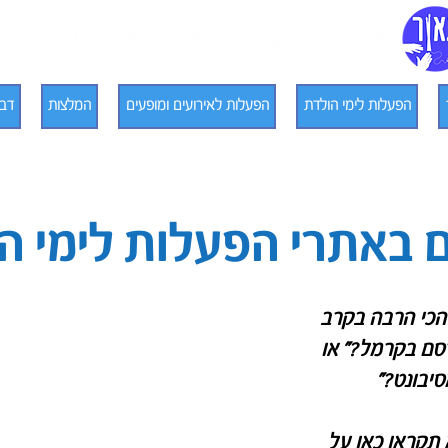
הפעלות לימי הולדת
הפעלות לאירועים ומופעים
המלצות
דבר
 באתרי הפעלות לימי ה
הכי הרבה בקרב
סם בקרמל?" או
יבונט?"
 תקראו כאן על