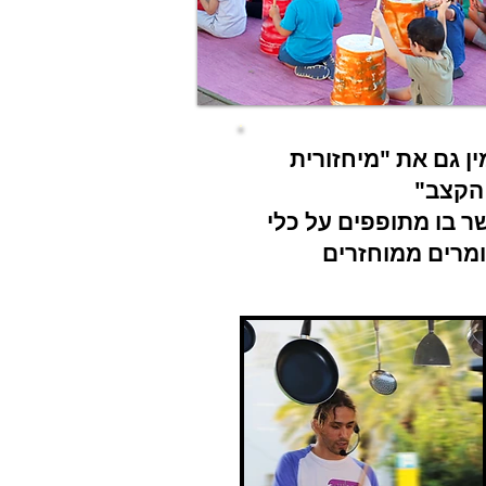
ין גם את "מיחזורית
הקצב"
ר בו מתופפים על כלי
מרים ממוחזרים