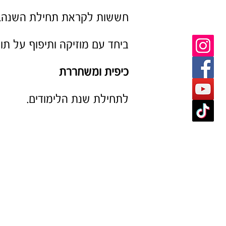
חששות לקראת תחילת השנה.
ביחד עם מוזיקה ותיפוף על תופ
כיפית ומשחררת
לתחילת שנת הלימודים.