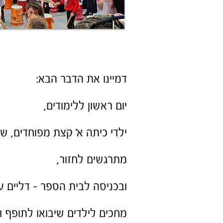
דמיינו את הדבר הבא:
יום ראשון ללימודים,
ילדי כיתה א' קצת מפוחדים, ש
מתרגשים לחזור,
ובכניסה לבית הספר - דליים ע
מחכים לילדים שיבואו לתופף ו