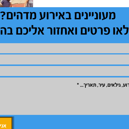
מעוניינים באירוע מדהים?
או פרטים ואחזור אליכם בה
אני