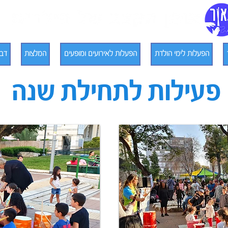
הפעלות לימי הולדת
הפעלות לאירועים ומופעים
המלצות
דבר
פעילות לתחילת שנה