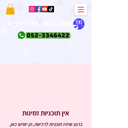
052-3346422
אין תוכניות זמינות
ברגע שיהיו תוכניות לרכישה, הן יופיעו כאן.