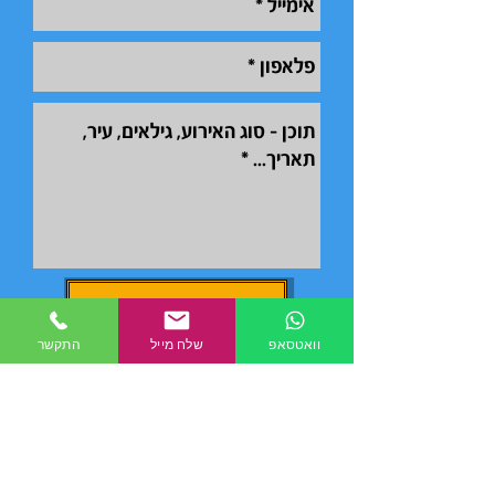
אני רוצה אירוע מדהים
וואטסאפ
שלח מייל
התקשר
המלצות הורים
סרטונים מהפעלות
הפעלות לסוף שנה