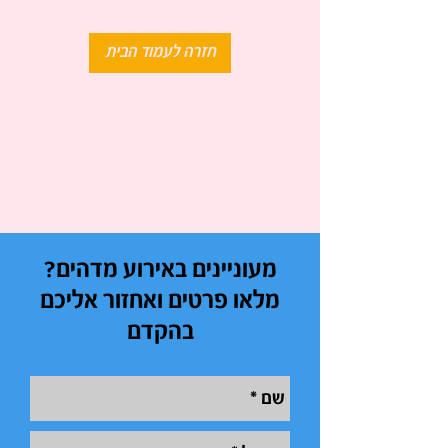
חזרה לעמוד הבית
מעוניינים באירוע מדהים?
מלאו פרטים ואחזור אליכם
בהקדם