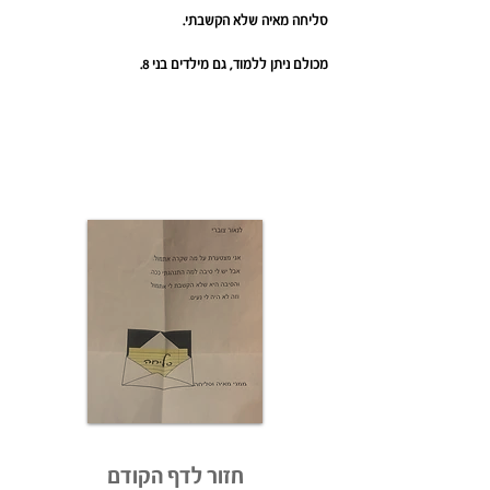
סליחה מאיה שלא הקשבתי.
מכולם ניתן ללמוד, גם מילדים בני 8.
חזור לדף הקודם