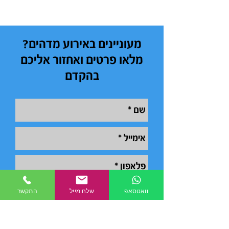
מעוניינים באירוע מדהים?
מלאו פרטים ואחזור אליכם
בהקדם
וואטסאפ
שלח מייל
התקשר