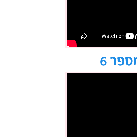
ספר 6