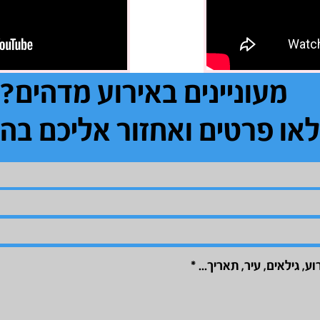
מעוניינים באירוע מדהים?
או פרטים ואחזור אליכם בה