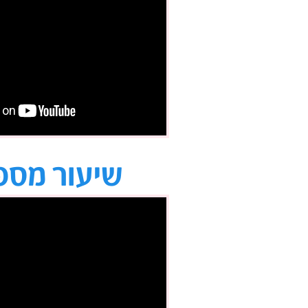
שיעור מספר