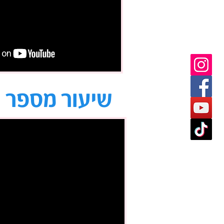
שיעור מספר 5