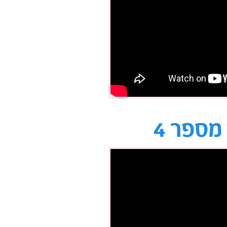
מספר 4