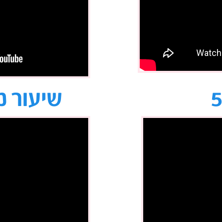
שיעור מ